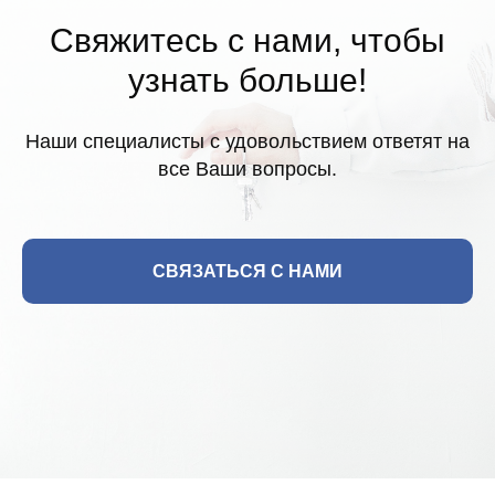
Свяжитесь с нами, чтобы
узнать больше!
Наши специалисты с удовольствием ответят на
все Ваши вопросы.
СВЯЗАТЬСЯ С НАМИ