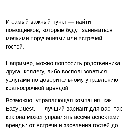
И самый важный пункт — найти
помощников, которые будут заниматься
мелкими поручениями или встречей
гостей.
Например, можно попросить родственника,
друга, коллегу, либо воспользоваться
услугами по доверительному управлению
краткосрочной арендой.
Возможно, управляющая компания, как
EasyGuest, — лучший вариант для вас, так
как она может управлять всеми аспектами
аренды: от встречи и заселения гостей до