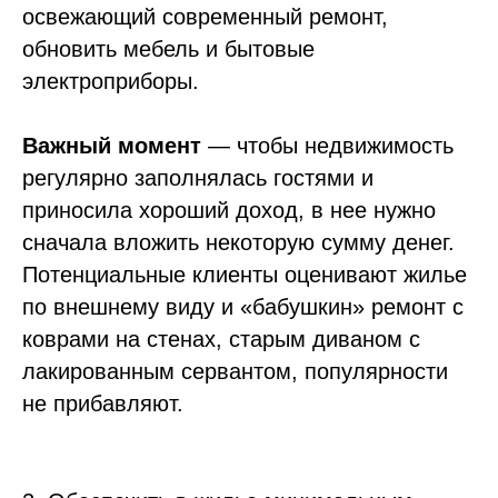
освежающий современный ремонт,
обновить мебель и бытовые
электроприборы.
Важный момент
— чтобы недвижимость
регулярно заполнялась гостями и
приносила хороший доход, в нее нужно
сначала вложить некоторую сумму денег.
Потенциальные клиенты оценивают жилье
по внешнему виду и «бабушкин» ремонт с
коврами на стенах, старым диваном с
лакированным сервантом, популярности
не прибавляют.