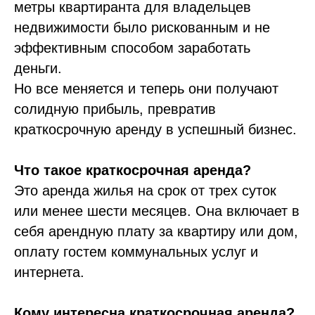
метры квартиранта для владельцев
недвижимости было рискованным и не
эффективным способом заработать
деньги.
Но все меняется и теперь они получают
солидную прибыль, превратив
краткосрочную аренду в успешный бизнес.
Что такое краткосрочная аренда?
Это аренда жилья на срок от трех суток
или менее шести месяцев. Она включает в
себя арендную плату за квартиру или дом,
оплату гостем коммунальных услуг и
интернета.
Кому интересна краткосрочная аренда?