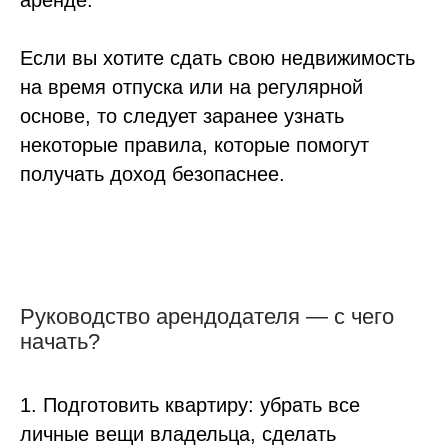
Если вы хотите сдать свою недвижимость
на время отпуска или на регулярной
основе, то следует заранее узнать
некоторые правила, которые помогут
получать доход безопаснее.
Руководство арендодателя — с чего
начать?
1. Подготовить квартиру: убрать все
личные вещи владельца, сделать