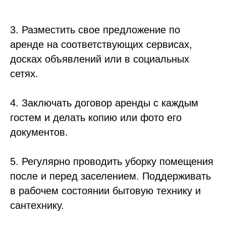
3. Разместить свое предложение по
аренде на соответствующих сервисах,
досках объявлений или в социальных
сетях.
4. Заключать договор аренды с каждым
гостем и делать копию или фото его
документов.
5. Регулярно проводить уборку помещения
после и перед заселением. Поддерживать
в рабочем состоянии бытовую технику и
сантехнику.