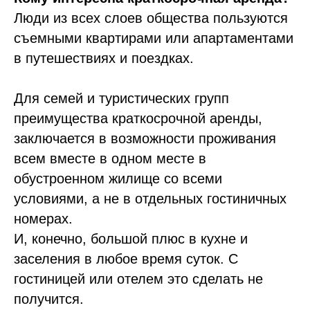
Люди из всех слоев общества пользуются
съемными квартирами или апартаментами
в путешествиях и поездках.
Для семей и туристических групп
преимущества краткосрочной аренды,
заключается в возможности проживания
всем вместе в одном месте в
обустроенном жилище со всеми
условиями, а не в отдельных гостиничных
номерах.
И, конечно, большой плюс в кухне и
заселения в любое время суток. С
гостиницей или отелем это сделать не
получится.