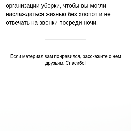
организации уборки, чтобы вы могли
наслаждаться жизнью без хлопот и не
отвечать на звонки посреди ночи.
Если материал вам понравился, расскажите о нем
друзьям. Спасибо!