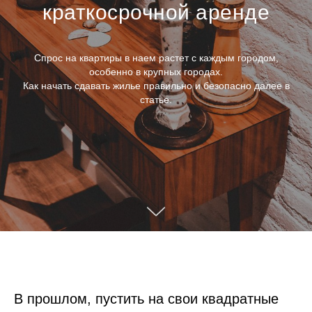
краткосрочной аренде
Спрос на квартиры в наем растет с каждым городом,
особенно в крупных городах.
Как начать сдавать жилье правильно и безопасно далее в
статье.
В прошлом, пустить на свои квадратные