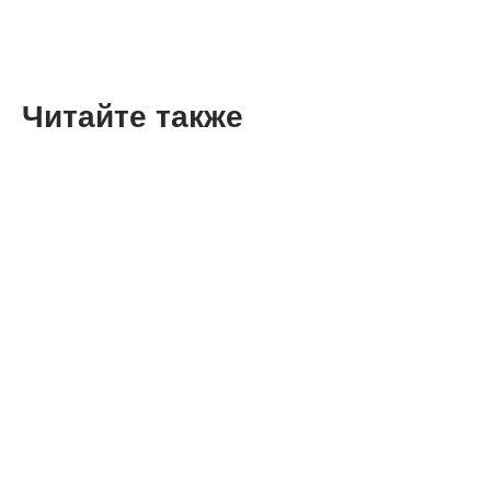
Читайте также