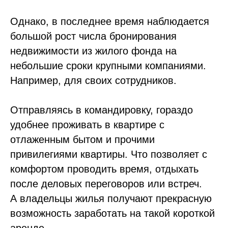
Однако, в последнее время наблюдается
большой рост числа бронирования
недвижимости из жилого фонда на
небольшие сроки крупными компаниями.
Например, для своих сотрудников.
Отправляясь в командировку, гораздо
удобнее проживать в квартире с
отлаженным бытом и прочими
привилегиями квартиры. Что позволяет с
комфортом проводить время, отдыхать
после деловых переговоров или встреч.
А владельцы жилья получают прекрасную
возможность заработать на такой короткой
аренде.