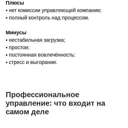
Плюсы
• нет комиссии управляющей компании;
• полный контроль над процессом.
Минусы
• нестабильная загрузка;
• простои;
• постоянная вовлечённость;
• стресс и выгорание.
Профессиональное
управление: что входит на
самом деле