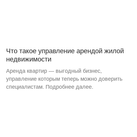
Что такое управление арендой жилой
недвижимости
Аренда квартир — выгодный бизнес,
управление которым теперь можно доверить
специалистам. Подробнее далее.