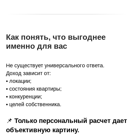
Как понять, что выгоднее
именно для вас
Не существует универсального ответа.
Доход зависит от:
• локации;
• состояния квартиры;
• конкуренции;
• целей собственника.
📌
Только персональный расчет дает
объективную картину.