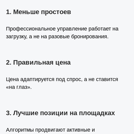
1. Меньше простоев
Профессиональное управление работает на
загрузку, а не на разовые бронирования.
2. Правильная цена
Цена адаптируется под спрос, а не ставится
«на глаз».
3. Лучшие позиции на площадках
Алгоритмы продвигают активные и