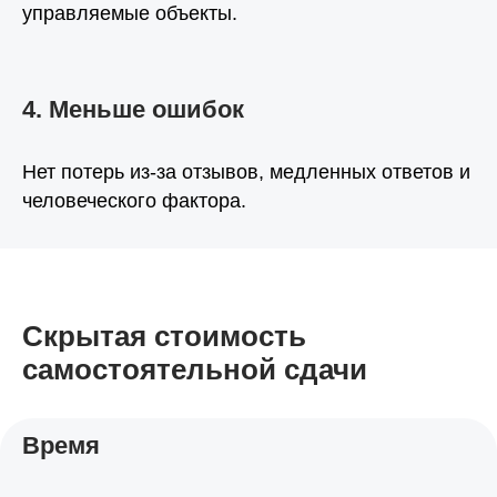
управляемые объекты.
4. Меньше ошибок
Нет потерь из-за отзывов, медленных ответов и
человеческого фактора.
Скрытая стоимость
самостоятельной сдачи
Время