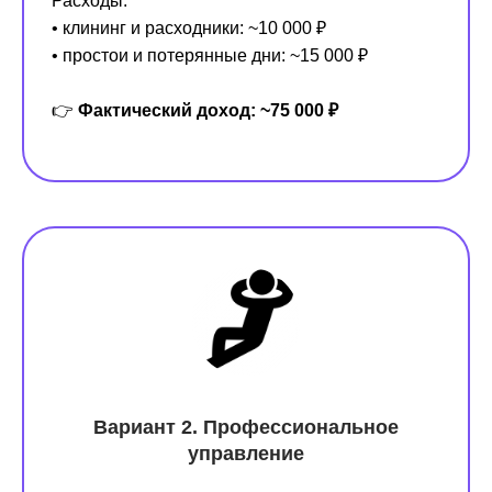
Расходы:
• клининг и расходники: ~10 000 ₽
• простои и потерянные дни: ~15 000 ₽
👉
Фактический доход: ~75 000 ₽
Вариант 2. Профессиональное
управление