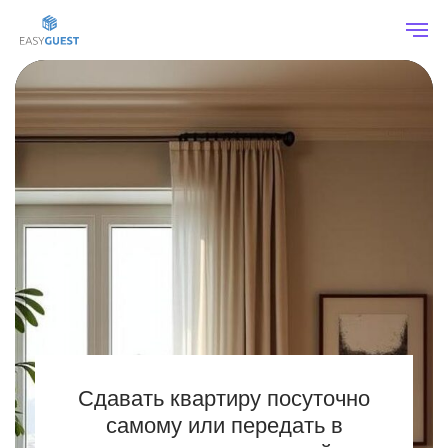
Сдавать квартиру посуточно
самому или передать в