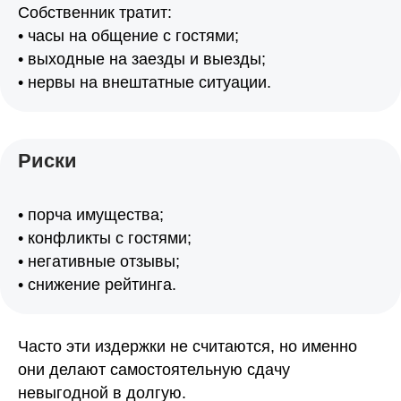
Собственник тратит:
• часы на общение с гостями;
• выходные на заезды и выезды;
• нервы на внештатные ситуации.
Риски
• порча имущества;
• конфликты с гостями;
• негативные отзывы;
• снижение рейтинга.
Часто эти издержки не считаются, но именно
они делают самостоятельную сдачу
невыгодной в долгую.