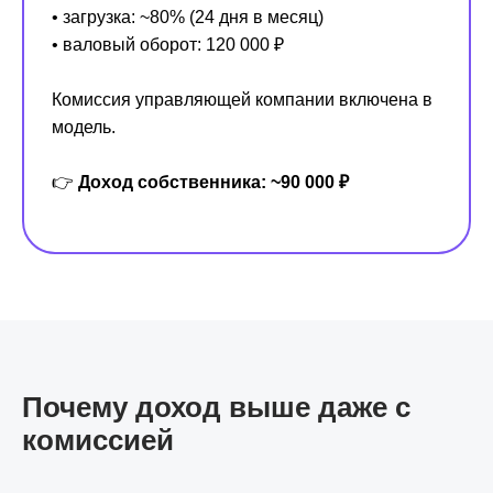
• загрузка: ~80% (24 дня в месяц)
• валовый оборот: 120 000 ₽
Комиссия управляющей компании включена в
модель.
👉
Доход собственника: ~90 000 ₽
Почему доход выше даже с
комиссией