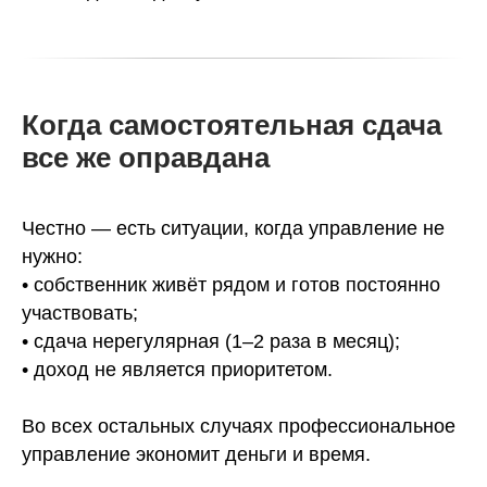
Когда самостоятельная сдача
все же оправдана
Честно — есть ситуации, когда управление не
нужно:
• собственник живёт рядом и готов постоянно
участвовать;
• сдача нерегулярная (1–2 раза в месяц);
• доход не является приоритетом.
Во всех остальных случаях профессиональное
управление экономит деньги и время.