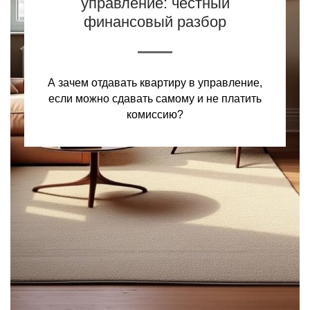
управление: честный
финансовый разбор
А зачем отдавать квартиру в управление,
если можно сдавать самому и не платить
комиссию?