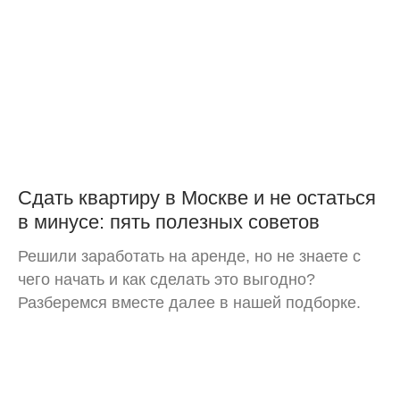
Сдать квартиру в Москве и не остаться
в минусе: пять полезных советов
Решили заработать на аренде, но не знаете с
чего начать и как сделать это выгодно?
Разберемся вместе далее в нашей подборке.