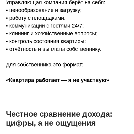
Управляющая компания берёт на себя:
• ценообразование и загрузку;
• работу с площадками;
• коммуникации с гостями 24/7;
• клининг и хозяйственные вопросы;
• контроль состояния квартиры;
• отчётность и выплаты собственнику.
Для собственника это формат:
«Квартира работает — я не участвую»
Честное сравнение дохода:
цифры, а не ощущения