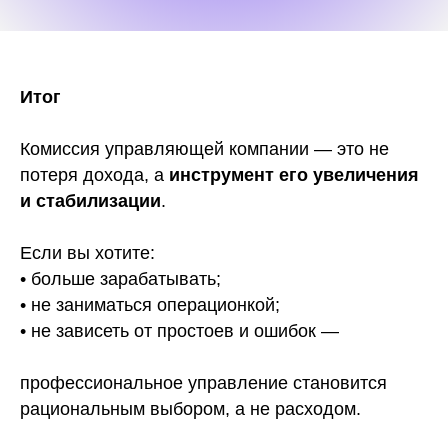
Итог
Комиссия управляющей компании — это не
потеря дохода, а
инструмент его увеличения
и стабилизации
.
Если вы хотите:
• больше зарабатывать;
• не заниматься операционкой;
• не зависеть от простоев и ошибок —
профессиональное управление становится
рациональным выбором, а не расходом.