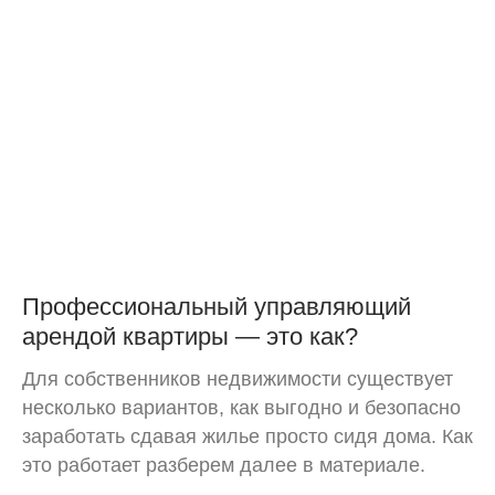
Профессиональный управляющий
арендой квартиры — это как?
Для собственников недвижимости существует
несколько вариантов, как выгодно и безопасно
заработать сдавая жилье просто сидя дома. Как
это работает разберем далее в материале.