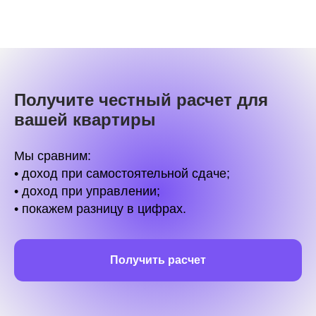
Получите честный расчет для
вашей квартиры
Мы сравним:
• доход при самостоятельной сдаче;
• доход при управлении;
• покажем разницу в цифрах.
Получить расчет