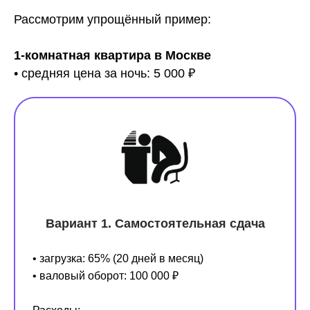
Рассмотрим упрощённый пример:
1-комнатная квартира в Москве
• средняя цена за ночь: 5 000 ₽
Вариант 1. Самостоятельная сдача
• загрузка: 65% (20 дней в месяц)
• валовый оборот: 100 000 ₽