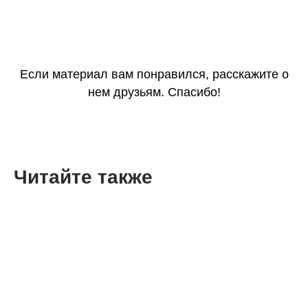
Если материал вам понравился, расскажите о
нем друзьям. Спасибо!
Читайте также