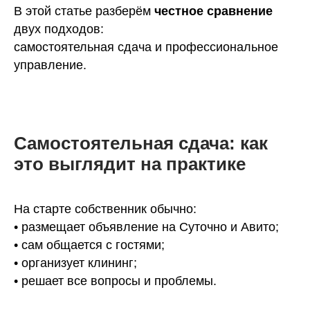
В этой статье разберём
честное сравнение
двух подходов:
самостоятельная сдача и профессиональное
управление.
Самостоятельная сдача: как
это выглядит на практике
На старте собственник обычно:
• размещает объявление на Суточно и Авито;
• сам общается с гостями;
• организует клининг;
• решает все вопросы и проблемы.