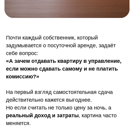
Почти каждый собственник, который
задумывается о посуточной аренде, задаёт
себе вопрос:
«А зачем отдавать квартиру в управление,
если можно сдавать самому и не платить
комиссию?»
На первый взгляд самостоятельная сдача
действительно кажется выгоднее.
Но если считать не только цену за ночь, а
реальный доход и затраты
, картина часто
меняется.