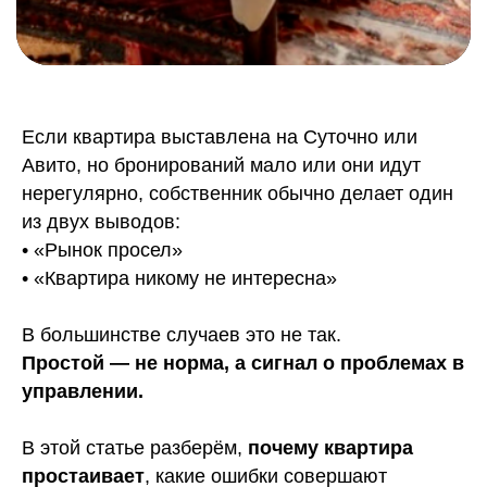
Если квартира выставлена на Суточно или
Авито, но бронирований мало или они идут
нерегулярно, собственник обычно делает один
из двух выводов:
• «Рынок просел»
• «Квартира никому не интересна»
В большинстве случаев это не так.
Простой — не норма, а сигнал о проблемах в
управлении.
В этой статье разберём,
почему квартира
простаивает
, какие ошибки совершают