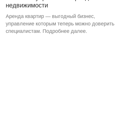
недвижимости
Аренда квартир — выгодный бизнес,
управление которым теперь можно доверить
специалистам. Подробнее далее.