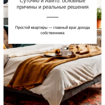
Суточно и Авито: основные
причины и реальные решения
Простой квартиры — главный враг дохода
собственника