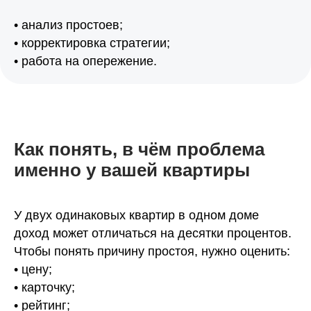
• анализ простоев;
• корректировка стратегии;
• работа на опережение.
Как понять, в чём проблема
именно у вашей квартиры
У двух одинаковых квартир в одном доме
доход может отличаться на десятки процентов.
Чтобы понять причину простоя, нужно оценить:
• цену;
• карточку;
• рейтинг;