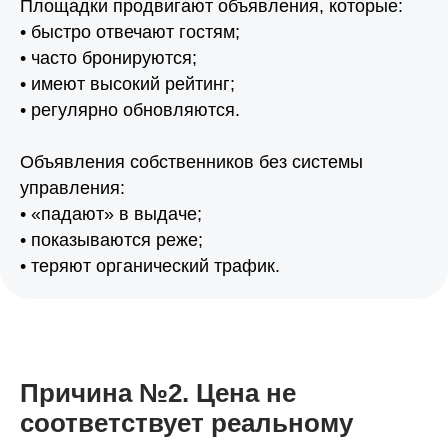
Площадки продвигают объявления, которые:
• быстро отвечают гостям;
• часто бронируются;
• имеют высокий рейтинг;
• регулярно обновляются.
Объявления собственников без системы
управления:
• «падают» в выдаче;
• показываются реже;
• теряют органический трафик.
Причина №2. Цена не
соответствует реальному