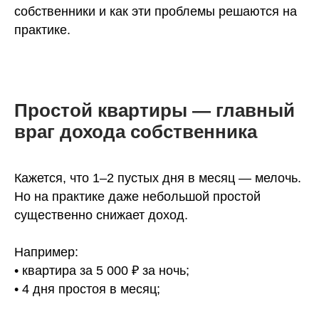
собственники и как эти проблемы решаются на
практике.
Простой квартиры — главный
враг дохода собственника
Кажется, что 1–2 пустых дня в месяц — мелочь.
Но на практике даже небольшой простой
существенно снижает доход.
Например:
• квартира за 5 000 ₽ за ночь;
• 4 дня простоя в месяц;