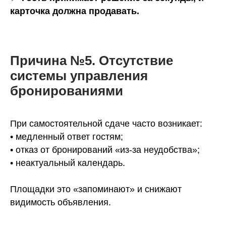
карточка должна продавать.
Причина №5. Отсутствие
системы управления
бронированиями
При самостоятельной сдаче часто возникает:
• медленный ответ гостям;
• отказ от бронирований «из-за неудобства»;
• неактуальный календарь.
Площадки это «запоминают» и снижают
видимость объявления.