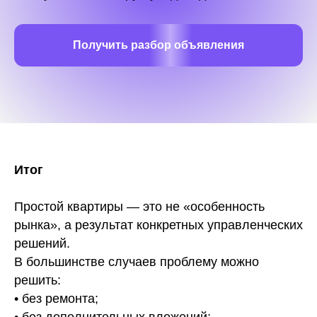
Получить разбор объявления
Итог
Простой квартиры — это не «особенность
рынка», а результат конкретных управленческих
решений.
В большинстве случаев проблему можно
решить:
• без ремонта;