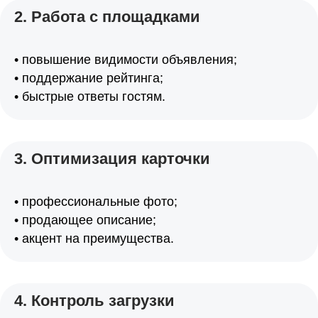
2. Работа с площадками
• повышение видимости объявления;
• поддержание рейтинга;
• быстрые ответы гостям.
3. Оптимизация карточки
• профессиональные фото;
• продающее описание;
• акцент на преимущества.
4. Контроль загрузки