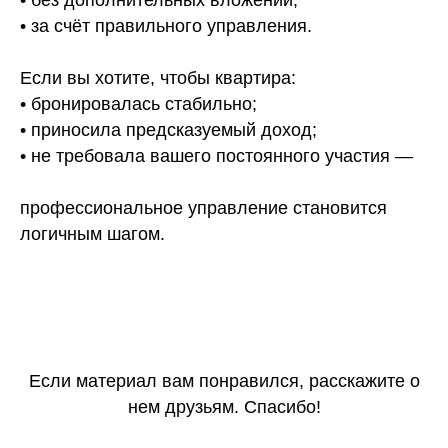
• без дополнительных вложений;
• за счёт правильного управления.
Если вы хотите, чтобы квартира:
• бронировалась стабильно;
• приносила предсказуемый доход;
• не требовала вашего постоянного участия —
профессиональное управление становится
логичным шагом.
Если материал вам понравился, расскажите о
нем друзьям. Спасибо!