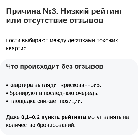
Причина №3. Низкий рейтинг
или отсутствие отзывов
Гости выбирают между десятками похожих
квартир.
Что происходит без отзывов
• квартира выглядит «рискованной»;
• бронируют в последнюю очередь;
• площадка снижает позиции.
Даже
0,1–0,2 пункта рейтинга
могут влиять на
количество бронирований.