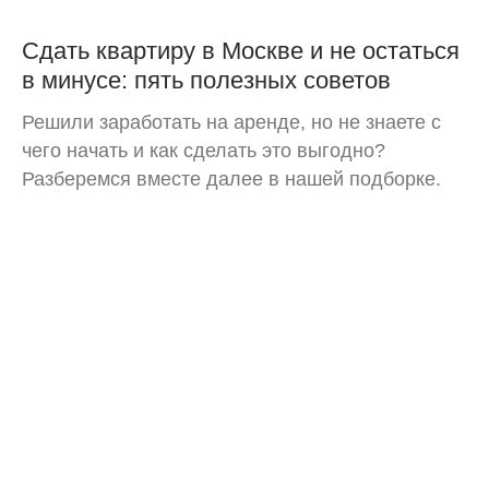
Сдать квартиру в Москве и не остаться
в минусе: пять полезных советов
Решили заработать на аренде, но не знаете с
чего начать и как сделать это выгодно?
Разберемся вместе далее в нашей подборке.