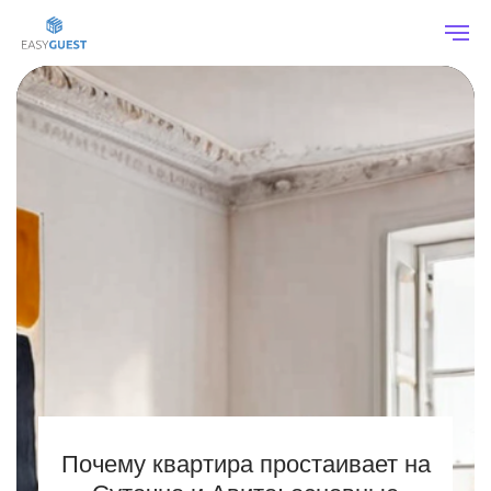
Почему квартира простаивает на