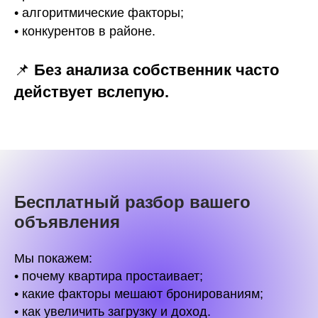
• алгоритмические факторы;
• конкурентов в районе.
📌
Без анализа собственник часто
действует вслепую.
Бесплатный разбор вашего
объявления
Мы покажем:
• почему квартира простаивает;
• какие факторы мешают бронированиям;
• как увеличить загрузку и доход.