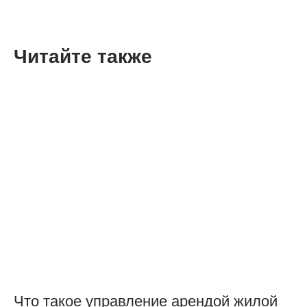
Читайте также
Что такое управление арендой жилой