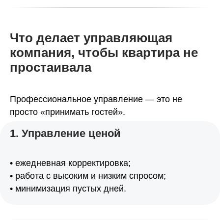
Что делает управляющая
компания, чтобы квартира не
простаивала
Профессиональное управление — это не
просто «принимать гостей».
1. Управление ценой
• ежедневная корректировка;
• работа с высоким и низким спросом;
• минимизация пустых дней.