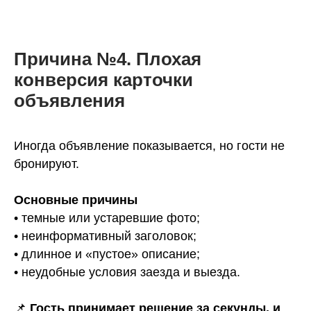
Причина №4. Плохая
конверсия карточки
объявления
Иногда объявление показывается, но гости не
бронируют.
Основные причины
• темные или устаревшие фото;
• неинформативный заголовок;
• длинное и «пустое» описание;
• неудобные условия заезда и выезда.
📌
Гость принимает решение за секунды, и