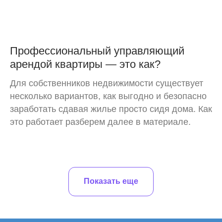
Профессиональный управляющий
арендой квартиры — это как?
Для собственников недвижимости существует
несколько вариантов, как выгодно и безопасно
заработать сдавая жилье просто сидя дома. Как
это работает разберем далее в материале.
Показать еще