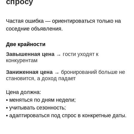
спросу
Частая ошибка — ориентироваться только на
соседние объявления.
Две крайности
Завышенная цена
→ гости уходят к
конкурентам
Заниженная цена
→ бронирований больше не
становится, а доход падает
Цена должна:
• меняться по дням недели;
• учитывать сезонность;
• адаптироваться под спрос в конкретные даты.