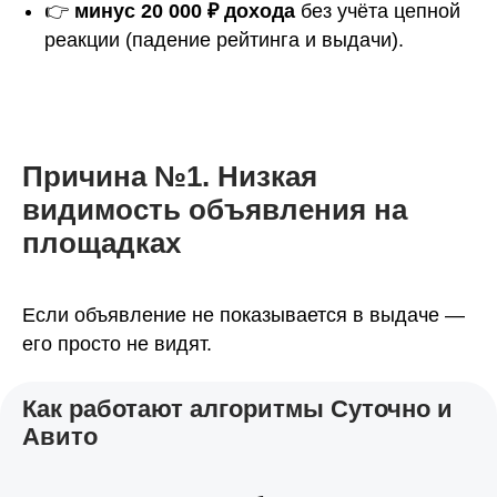
👉
минус 20 000 ₽ дохода
без учёта цепной
реакции (падение рейтинга и выдачи).
Причина №1. Низкая
видимость объявления на
площадках
Если объявление не показывается в выдаче —
его просто не видят.
Как работают алгоритмы Суточно и
Авито