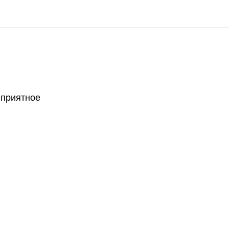
 приятное