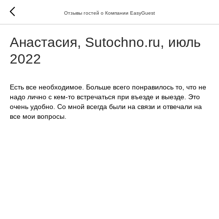
Отзывы гостей о Компании EasyGuest
Анастасия, Sutochno.ru, июль
2022
Есть все необходимое. Больше всего понравилось то, что не
надо лично с кем-то встречаться при въезде и выезде. Это
очень удобно. Со мной всегда были на связи и отвечали на
все мои вопросы.