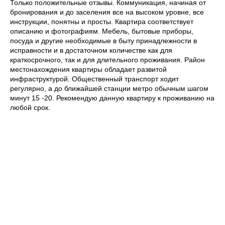
Только положительные отзывы. Коммуникация, начиная от
бронирования и до заселения все на высоком уровне, все
инструкции, понятны и просты. Квартира соответствует
описанию и фотографиям. Мебель, бытовые приборы,
посуда и другие необходимые в быту принадлежности в
исправности и в достаточном количестве как для
краткосрочного, так и для длительного проживания. Район
местонахождения квартиры обладает развитой
инфраструктурой. Общественный транспорт ходит
регулярно, а до ближайшей станции метро обычным шагом
минут 15 -20. Рекомендую данную квартиру к проживанию на
любой срок.