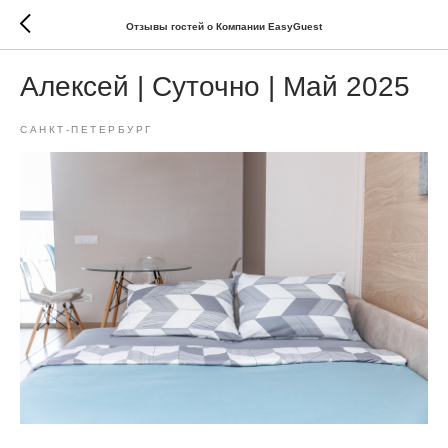
Отзывы гостей о Компании EasyGuest
Алексей | Суточно | Май 2025
САНКТ-ПЕТЕРБУРГ