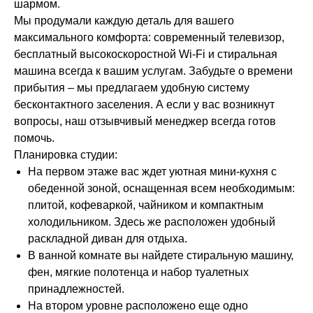
шармом.
Мы продумали каждую деталь для вашего
максимального комфорта: современный телевизор,
бесплатный высокоскоростной Wi-Fi и стиральная
машина всегда к вашим услугам. Забудьте о времени
прибытия – мы предлагаем удобную систему
бесконтактного заселения. А если у вас возникнут
вопросы, наш отзывчивый менеджер всегда готов
помочь.
Планировка студии:
На первом этаже вас ждет уютная мини-кухня с
обеденной зоной, оснащенная всем необходимым:
плитой, кофеваркой, чайником и компактным
холодильником. Здесь же расположен удобный
раскладной диван для отдыха.
В ванной комнате вы найдете стиральную машину,
фен, мягкие полотенца и набор туалетных
принадлежностей.
На втором уровне расположено еще одно