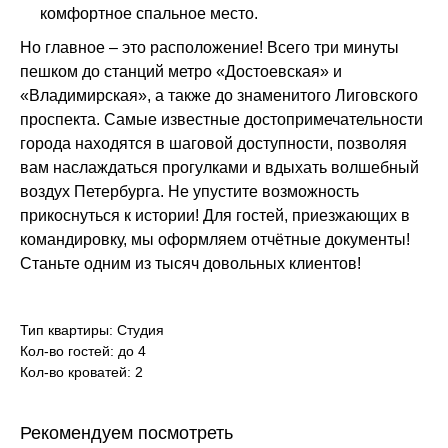
комфортное спальное место.
Но главное – это расположение! Всего три минуты
пешком до станций метро «Достоевская» и
«Владимирская», а также до знаменитого Лиговского
проспекта. Самые известные достопримечательности
города находятся в шаговой доступности, позволяя
вам наслаждаться прогулками и вдыхать волшебный
воздух Петербурга. Не упустите возможность
прикоснуться к истории! Для гостей, приезжающих в
командировку, мы оформляем отчётные документы!
Станьте одним из тысяч довольных клиентов!
Тип квартиры: Студия
Кол-во гостей: до 4
Кол-во кроватей: 2
Рекомендуем посмотреть