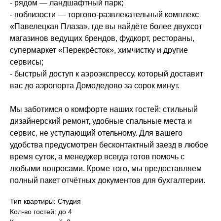
- рядом — ландшафтный парк;
- поблизости — торгово-развлекательный комплекс
«Павелецкая Плаза», где вы найдёте более двухсот
магазинов ведущих брендов, фудкорт, рестораны,
супермаркет «Перекрёсток», химчистку и другие
сервисы;
- быстрый доступ к аэроэкспрессу, который доставит
вас до аэропорта Домодедово за сорок минут.
Мы заботимся о комфорте наших гостей: стильный
дизайнерский ремонт, удобные спальные места и
сервис, не уступающий отельному. Для вашего
удобства предусмотрен бесконтактный заезд в любое
время суток, а менеджер всегда готов помочь с
любыми вопросами. Кроме того, мы предоставляем
полный пакет отчётных документов для бухгалтерии.
Тип квартиры: Студия
Кол-во гостей: до 4