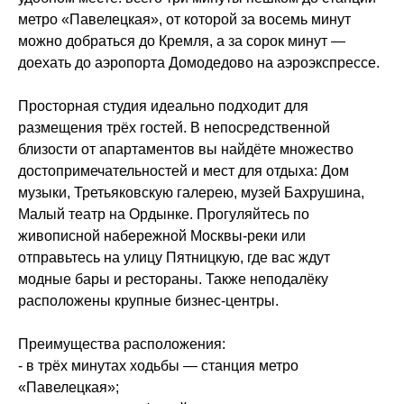
метро «Павелецкая», от которой за восемь минут
можно добраться до Кремля, а за сорок минут —
доехать до аэропорта Домодедово на аэроэкспрессе.
Просторная студия идеально подходит для
размещения трёх гостей. В непосредственной
близости от апартаментов вы найдёте множество
достопримечательностей и мест для отдыха: Дом
музыки, Третьяковскую галерею, музей Бахрушина,
Малый театр на Ордынке. Прогуляйтесь по
живописной набережной Москвы-реки или
отправьтесь на улицу Пятницкую, где вас ждут
модные бары и рестораны. Также неподалёку
расположены крупные бизнес-центры.
Преимущества расположения:
- в трёх минутах ходьбы — станция метро
«Павелецкая»;