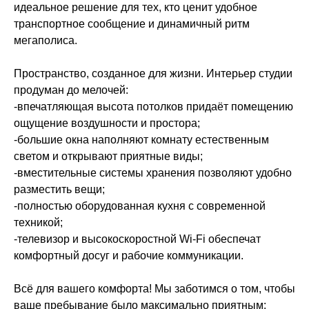
идеальное решение для тех, кто ценит удобное
транспортное сообщение и динамичный ритм
мегаполиса.
Пространство, созданное для жизни. Интерьер студии
продуман до мелочей:
-впечатляющая высота потолков придаёт помещению
ощущение воздушности и простора;
-большие окна наполняют комнату естественным
светом и открывают приятные виды;
-вместительные системы хранения позволяют удобно
разместить вещи;
-полностью оборудованная кухня с современной
техникой;
-телевизор и высокоскоростной Wi‑Fi обеспечат
комфортный досуг и рабочие коммуникации.
Всё для вашего комфорта! Мы заботимся о том, чтобы
ваше пребывание было максимально приятным: