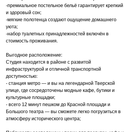
-премиальное постельное бельё гарантирует крепкий
и здоровый сон;
-мягкие полотенца создают ощущение домашнего
уюта;
-набор туалетных принадлежностей включён в
стоимость проживания.
Выгодное расположение:
Студия находится в районе с развитой
инфраструктурой и отличной транспортной
доступностью:
- станция метро — и вы на легендарной Тверской
улице, где сосредоточены модные кафе, бутики и
культурные площадки;
- всего 12 минут пешком до Красной площади и
Большого театра — вы сможете легко погрузиться в
атмосферу исторического центра;