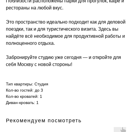
Поблизости расположены парки для прогулок, кафе и
рестораны на любой вкус.
Это пространство идеально подходит как для деловой
поездки, так и для туристического визита. Здесь вы
найдёте всё необходимое для продуктивной работы и
полноценного отдыха.
Забронируйте студию уже сегодня — и откройте для
себя Москву с новой стороны!
Тип квартиры: Студия
Кол-во гостей: до 3
Кол-во кроватей: 1
Диван-кровать: 1
Рекомендуем посмотреть