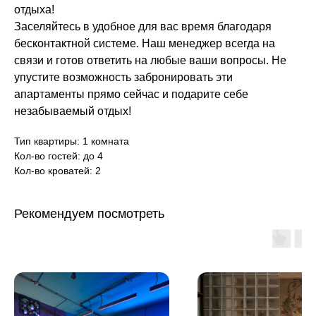
отдыха!
Заселяйтесь в удобное для вас время благодаря
бесконтактной системе. Наш менеджер всегда на
связи и готов ответить на любые ваши вопросы. Не
упустите возможность забронировать эти
апартаменты прямо сейчас и подарите себе
незабываемый отдых!
Тип квартиры: 1 комната
Кол-во гостей: до 4
Кол-во кроватей: 2
Рекомендуем посмотреть