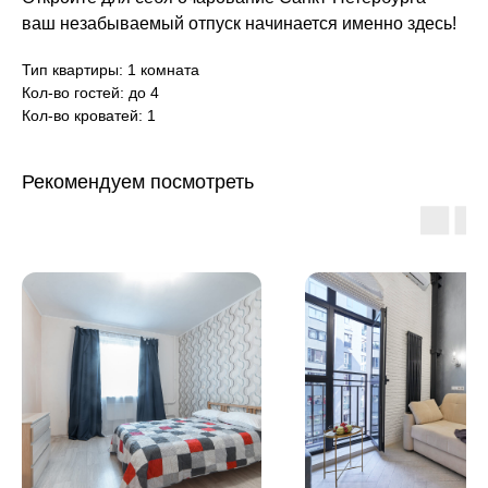
ваш незабываемый отпуск начинается именно здесь!
Тип квартиры: 1 комната
Кол-во гостей: до 4
Кол-во кроватей: 1
Рекомендуем посмотреть