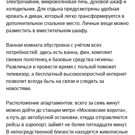
электрочайник, микроволновая печь, духовой шкаф и
холодильник. Для отдыха предусмотрены удобная
кровать и диван, который легко трансформируется в
дополнительное спальное место. Личные вещи можно
разместить в вместительном шкафу.
Ванная комната обустроена с учётом всех
потребностей: здесь есть ванна, фен, комплект
свежих полотенец и базовые средства гигиены.
Развлечься и провести время с пользой поможет
телевизор, а бесплатный высокоскоростной интернет
позволит всегда быть на связи и следить за
новостями.
Расположение апартаментов: всего за семь минут
можно дойти до станции метро «Московские ворота»,
а путь до автобусной остановки, откуда отправляются
рейсы в аэропорт, займёт не более пятнадцати минут.
В непосредственной близости находятся живописные