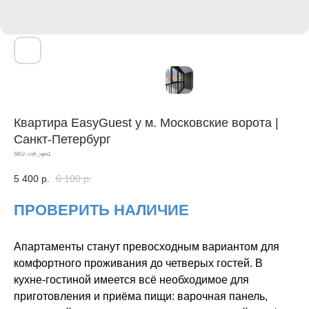
Квартира EasyGuest у м. Московские ворота |
Санкт-Петербург
SKU:
спб_чрн1
5 400
р.
6 100
р.
ПРОВЕРИТЬ НАЛИЧИЕ
Апартаменты станут превосходным вариантом для
комфортного проживания до четверых гостей. В
кухне-гостиной имеется всё необходимое для
приготовления и приёма пищи: варочная панель,